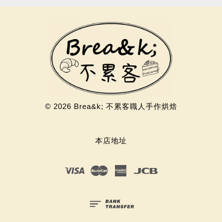
© 2026 Brea&k; 不累客職人手作烘焙
本店地址
Visa
Master
American
JCB
Express