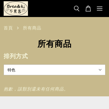
›
首頁
所有商品
所有商品
排列方式
抱歉，該類別還未有任何商品。