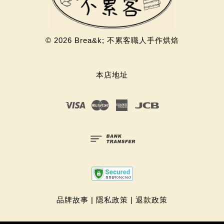
© 2026 Brea&k; 不累客職人手作烘焙
本店地址
Visa
Master
American
JCB
Express
品牌故事
|
隱私政策
|
退款政策